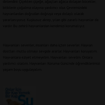
dinlendirir. Çiçekten çiçeğe, ağaçtan ağaca dolaşan böcekler,
bitkilerin çoğalma olayına yardımcı olur. Çevremizdeki
hayvanlardan doğrudan doğruya veya dolaylı olarak
yararlanıyoruz. Kuşkusuz akrep, yılan gibi zararlı hayvanlar da
vardır. Bu zehirli hayvanlardan kendimizi korumalıyız.
Hayvanları sevenler, insanları daha içten severler. Hayvan
dostları mutlu olmayı sevgide ararlar. Hayvanları koruyalım.
Hayvanlara eziyet etmeyelim. Hayvanları sevelim. Onlara
yardımcı olalım. Hayvanları Koruma Günü’nde öğrendiklerimizi
yaşam boyu uygulayalım.