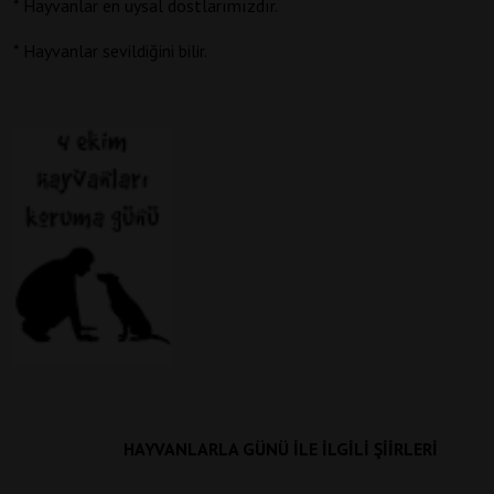
* Hayvanlar en uysal dostlarımızdır.
* Hayvanlar sevildiğini bilir.
HAYVANLARLA
GÜNÜ İLE İLGİLİ ŞİİRLERİ