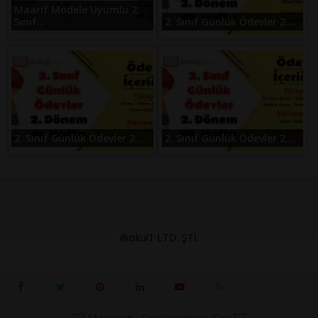
Maarif Modele Uyumlu 2.
Sınıf...
2. Sınıf Günlük Ödevler 2....
2. Sınıf Günlük Ödevler 2....
2. Sınıf Günlük Ödevler 2....
ilkokul1 LTD. ŞTİ.