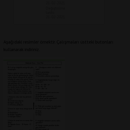
21-02-2021
Değiştirilme
tarihi:
21-02-2021
Aşağıdaki resimler örnektir. Çalışmaları üstteki butonları
kullanarak indiriniz.