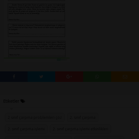
Etiketler
2 sınıf çarpma problemleri çöz
2. sınıf çarpma
2. sınıf çarpma işlemi
2. sınıf çarpma işlemi etkinlikleri