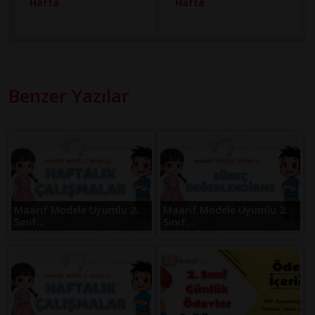
Hafta
Hafta
Benzer Yazılar
Maarif Modele Uyumlu 2.
Maarif Modele Uyumlu 2.
Sınıf...
Sınıf...