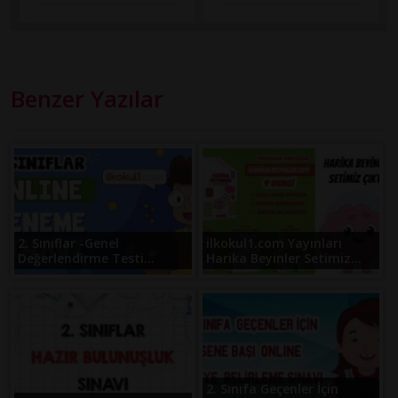
Benzer Yazılar
2. Sınıflar -Genel
ilkokul1.com Yayınları
Değerlendirme Testi...
Harika Beyinler Setimiz...
2. Sınıfa Geçenler İçin