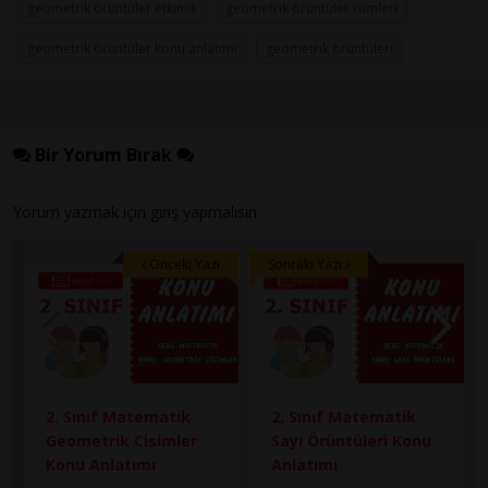
geometrik örüntüler etkinlik
geometrik örüntüler isimleri
geometrik örüntüler konu anlatımı
geometrik örüntüleri
Bir Yorum Bırak
Yorum yazmak için
giriş
yapmalısın
Önceki Yazı
Sonraki Yazı
2. Sınıf Matematik
2. Sınıf Matematik
Geometrik Cisimler
Sayı Örüntüleri Konu
Konu Anlatımı
Anlatımı