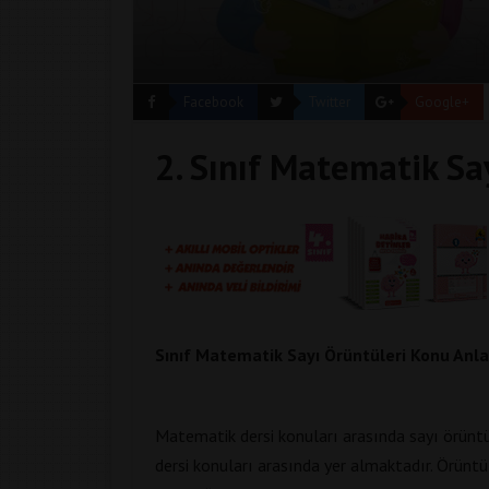
Facebook
Twitter
Google+
2. Sınıf Matematik Sa
Sınıf Matematik Sayı Örüntüleri Konu Anla
Matematik dersi konuları arasında sayı örüntül
dersi konuları arasında yer almaktadır. Örüntü 