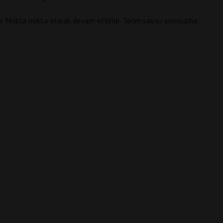
r. Nokta nokta olarak devam ettirilir. Terim sayısı sonsuzdur.