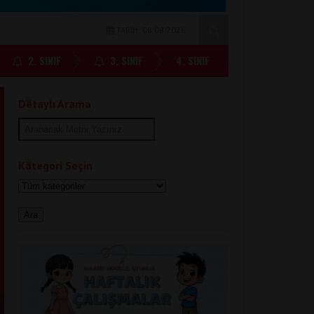
TARİH: 08.08.2026
2. SINIF
3. SINIF
4. SINIF
Detaylı Arama
Kategori Seçin