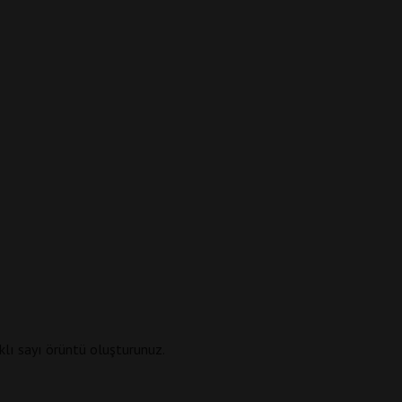
rklı sayı örüntü oluşturunuz.