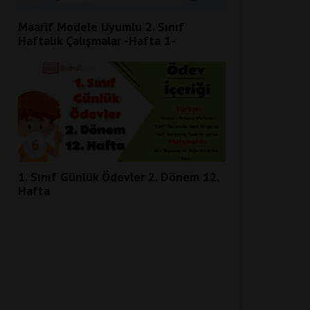
Maarif Modele Uyumlu 2. Sınıf
Haftalık Çalışmalar -Hafta 1-
6
1. Sınıf Günlük Ödevler 2. Dönem 12.
Hafta