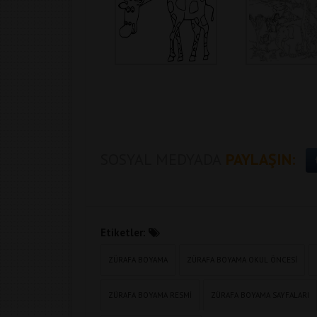
SOSYAL MEDYADA
PAYLAŞIN:
Etiketler:
ZÜRAFA BOYAMA
ZÜRAFA BOYAMA OKUL ÖNCESI
ZÜRAFA BOYAMA RESMI
ZÜRAFA BOYAMA SAYFALARI