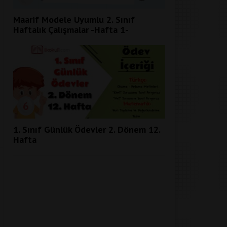
Maarif Modele Uyumlu 2. Sınıf
Haftalık Çalışmalar -Hafta 1-
6
1. Sınıf Günlük Ödevler 2. Dönem 12.
Hafta