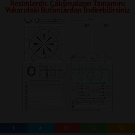
Resimlerdir. Çalışmaların Tamamını
Yukarıdaki Butonlardan İndirebilirsiniz