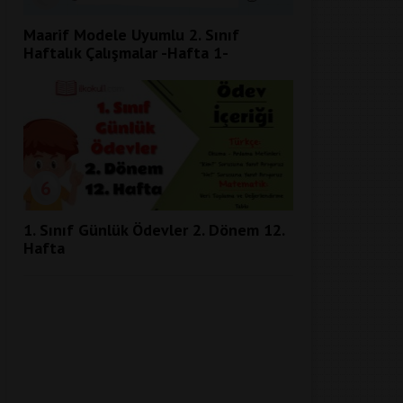
Maarif Modele Uyumlu 2. Sınıf
Haftalık Çalışmalar -Hafta 1-
6
1. Sınıf Günlük Ödevler 2. Dönem 12.
Hafta