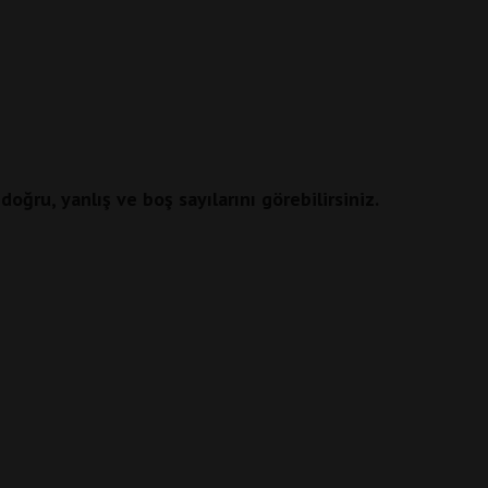
oğru, yanlış ve boş sayılarını görebilirsiniz.