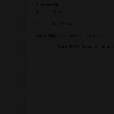
Sınav içeriği:
Türkçe – 10 soru
Matematik – 10 soru
Hayat Bilgisi / Fen Bilimleri – 10 soru
Süre 50DK. Sınav bitiminde d