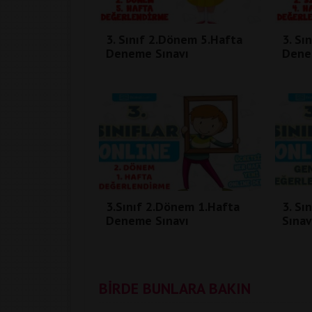
3. Sınıf 2.Dönem 5.Hafta
3. Sı
Deneme Sınavı
Dene
3.Sınıf 2.Dönem 1.Hafta
3. Sı
Deneme Sınavı
Sınav
BİRDE BUNLARA BAKIN