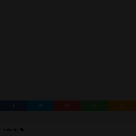
Etiketler