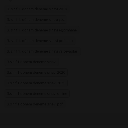
3. sınıf 1. dönem deneme sınavı 2019
3. sınıf 1. dönem deneme sınavı çöz
3. sınıf 1. dönem deneme sınavı eğitimhane
3. sınıf 1. dönem deneme sinavi pdf meb
3. sınıf 1. dönem deneme sınavı ve cevapları
3.sınıf 1.dönem deneme sınavı
3.sınıf 1.dönem deneme sınavı 2020
3.sınıf 1.dönem deneme sınavı 2021
3.sınıf 1.dönem deneme sınavı online
3.sınıf 1.dönem deneme sınavı pdf