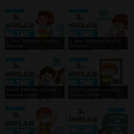
3. Sınıf 2.Dönem 5.Hafta
3. Sınıf 2.Dönem 4.Hafta
Deneme...
Deneme...
3.Sınıf 2.Dönem 3.Hafta
3.Sınıf 2.Dönem 1.Hafta
Deneme Sınavı...
Deneme Sınavı...