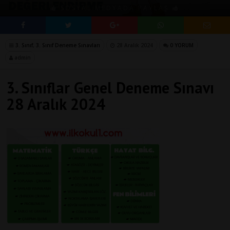
SOSYAL MEDYADA PAYLAŞ
3. Sınıf
,
3. Sınıf Deneme Sınavları
28 Aralık 2024
0 YORUM
admin
3. Sınıflar Genel Deneme Sınavı
28 Aralık 2024