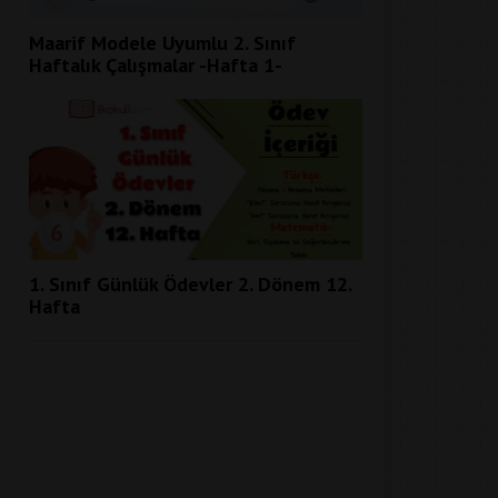
Maarif Modele Uyumlu 2. Sınıf
Haftalık Çalışmalar -Hafta 1-
6
1. Sınıf Günlük Ödevler 2. Dönem 12.
Hafta