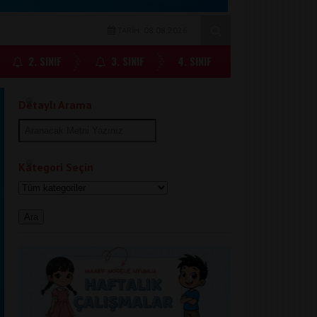
TARİH: 08.08.2026
2. SINIF
3. SINIF
4. SINIF
Detaylı Arama
Kategori Seçin