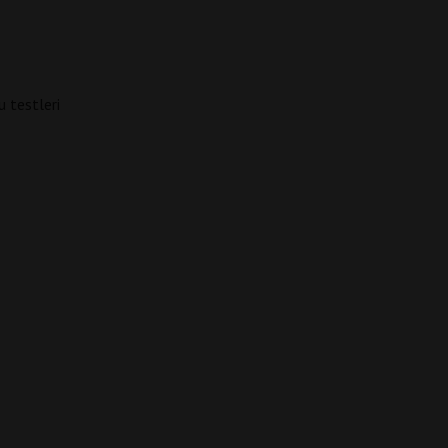
u testleri