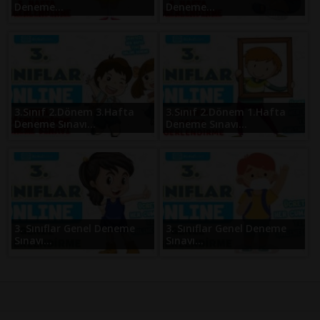
Deneme...
Deneme...
3.Sınıf 2.Dönem 3.Hafta
3.Sınıf 2.Dönem 1.Hafta
Deneme Sınavı...
Deneme Sınavı...
3. Sınıflar Genel Deneme
3. Sınıflar Genel Deneme
Sınavı...
Sınavı...