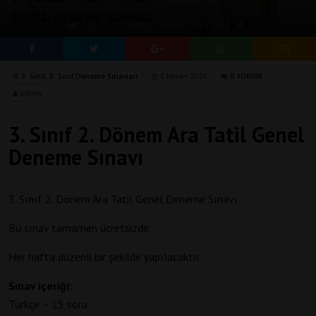
SOSYAL MEDYADA PAYLAŞ
3. Sınıf
,
3. Sınıf Deneme Sınavları
6 Nisan 2024
0 YORUM
admin
3. Sınıf 2. Dönem Ara Tatil Genel
Deneme Sınavı
3. Sınıf 2. Dönem Ara Tatil Genel Deneme Sınavı
Bu sınav tamamen ücretsizdir.
Her hafta düzenli bir şekilde yapılacaktır.
Sınav içeriği:
Türkçe – 15 soru