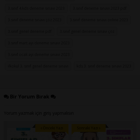
3.sınıf 4.kds deneme sınavı 2023
3.sınıf deneme sınavı 2023 pdf
3.sınıf deneme sınavı çöz 2023
3.sınıf deneme sınavı online 2023
3.sınıf genel deneme pdf
3.sınıf genel deneme sınavı çöz
3.sınıf mart ayı deneme sınavı 2023
3.sınıf ocak ayı deneme sınavı 2023
ilkokul 3. sınıf genel deneme sınavı
kds 3. sınıf deneme sınavı 2023
Bir Yorum Bırak
Yorum yazmak için
giriş
yapmalısın
Önceki Yazı
Sonraki Yazı