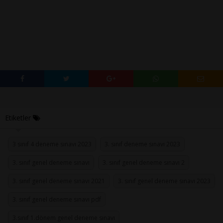
Etiketler
3 sınıf 4 deneme sınavı 2023
3. sınıf deneme sınavı 2023
3. sınıf genel deneme sınavı
3. sınıf genel deneme sınavı 2
3. sınıf genel deneme sınavı 2021
3. sınıf genel deneme sınavı 2023
3. sınıf genel deneme sınavı pdf
3.sınıf 1.dönem genel deneme sınavı