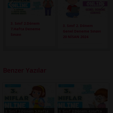
3. Sınıf 2.Dönem
3. Sınıf 2. Dönem
7.Hafta Deneme
Genel Deneme Sınavı
Sınavı
20 NİSAN 2024
Benzer Yazılar
3. Sınıf 2.Dönem 5.Hafta
3. Sınıf 2.Dönem 4.Hafta