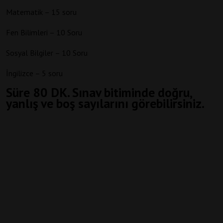
Matematik – 15 soru
Fen Bilimleri – 10 Soru
Sosyal Bilgiler – 10 Soru
İngilizce – 5 soru
Süre 80 DK. Sınav bitiminde doğru,
yanlış ve boş sayılarını görebilirsiniz.