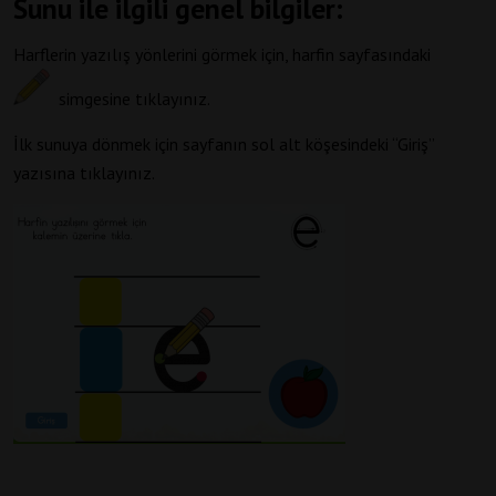
Sunu ile ilgili genel bilgiler:
Harflerin yazılış yönlerini görmek için, harfin sayfasındaki
simgesine tıklayınız.
İlk sunuya dönmek için sayfanın sol alt köşesindeki “Giriş”
yazısına tıklayınız.