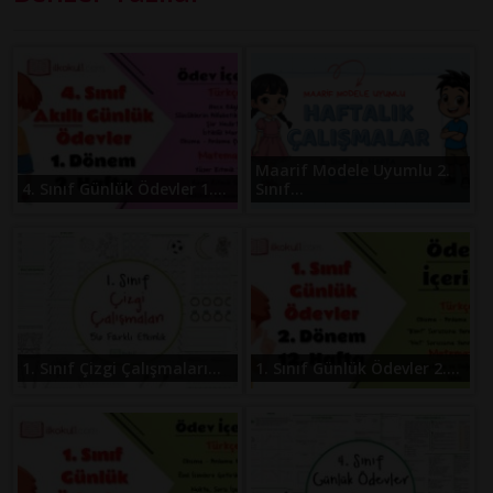
Maarif Modele Uyumlu 2.
4. Sınıf Günlük Ödevler 1....
Sınıf...
1. Sınıf Çizgi Çalışmaları...
1. Sınıf Günlük Ödevler 2....