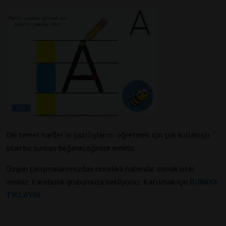
Dik temel harfler ‘in yazılışlarını öğretmek için çok kullanışlı
olan bu sunuyu beğeneceğinize eminiz.
Özgün çalışmalarımızdan öncelikli haberdar olmak ister
misiniz. Facebook grubumuza bekliyoruz. Katılmak için
BURAYA
TIKLAYIN