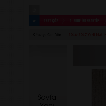
TEST ÇÖZ
1. SINIF İNTERAKTİF
Yazıya Geri Dön
2016-2017 Yerli Malı H