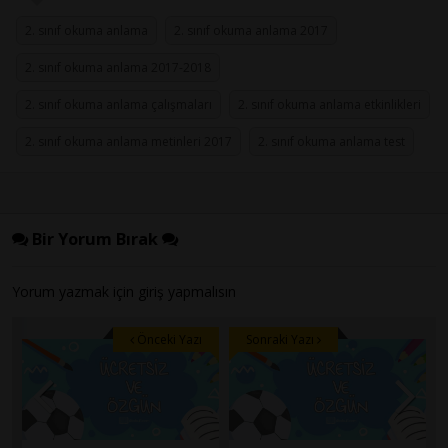
2. sınıf okuma anlama
2. sınıf okuma anlama 2017
2. sınıf okuma anlama 2017-2018
2. sınıf okuma anlama çalışmaları
2. sınıf okuma anlama etkinlikleri
2. sınıf okuma anlama metinleri 2017
2. sınıf okuma anlama test
Bir Yorum Bırak
Yorum yazmak için
giriş
yapmalısın
Önceki Yazı
Sonraki Yazı