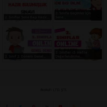
2. Sınıfa Geçenler İçin
2. Sınıflar Sene Başı Hazır...
Sene...
2. Sınıflar -5. Hafta
2. Sınıf 2. Dönem Genel...
Değerlendirme...
ilkokul1 LTD. ŞTİ.