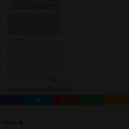
2. sınıf okuma anlama 2017-2018
Etiketler