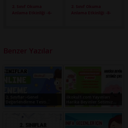
2. Sınıf Okuma
2. Sınıf Okuma
Anlama Etkinliği -6-
Anlama Etkinliği -8-
Benzer Yazılar
2. Sınıflar -Genel
ilkokul1.com Yayınları
Değerlendirme Testi...
Harika Beyinler Setimiz...