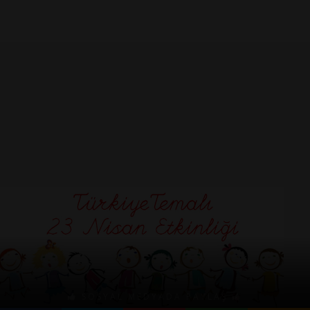
SOSYAL MEDYADA PAYLAŞ