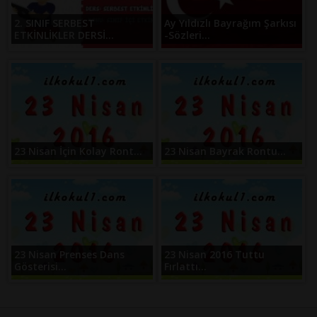
2. SINIF SERBEST
Ay Yıldızlı Bayrağım Şarkısı
ETKİNLİKLER DERSİ...
-Sözleri...
23 Nisan İçin Kolay Ront...
23 Nisan Bayrak Rontu...
23 Nisan Prenses Dans
23 Nisan 2016 Tuttu
Gösterisi...
Fırlattı...