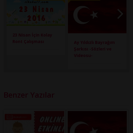
23 Nisan İçin Kolay
Ront Çalışması
Ay Yıldızlı Bayrağım
Şarkısı -Sözleri ve
Videosu-
Benzer Yazılar