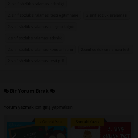
2. sınıf sözlük sıralaması etkinliği
2. sınıf sözlük sıralaması testi egitimhane
2.sınıf sözlük sıralaması
2.sınıf sözlük sıralaması çalışma kağıdı
2.sınıf sözlük sıralaması etkinlik
2.sınıf sözlük sıralaması konu anlatımı
2.sınıf sözlük sıralaması testi
2.sınıf sözlük sıralaması testi pdf
Bir Yorum Bırak
Yorum yazmak için
giriş
yapmalısın
Önceki Yazı
Sonraki Yazı