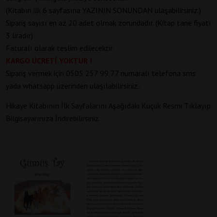
(Kitabın ilk 6 sayfasına YAZININ SONUNDAN ulaşabilirsiniz.)
Sipariş sayısı en az 20 adet olmak zorundadır. (Kitap tane fiyatı
3 liradır)
Faturalı olarak teslim edilecektir.
KARGO ÜCRETİ YOKTUR !
Sipariş vermek için 0505 257 99 77 numaralı telefona sms
yada whatsapp üzerinden ulaşılabilirsiniz..
Hikaye Kitabının İlk Sayfalarını Aşağıdaki Küçük Resmi Tıklayıp
Bilgisayarınıza İndirebilirsiniz.