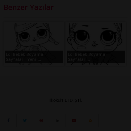
Benzer Yazılar
Lol Bebek Boyama
Lol Bebek Boyama
Sayfaları -Yeni-...
Sayfaları...
ilkokul1 LTD. ŞTİ.