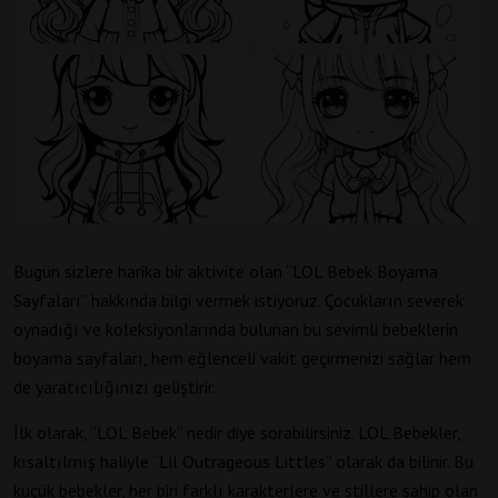
Bugün sizlere harika bir aktivite olan “LOL Bebek Boyama
Sayfaları” hakkında bilgi vermek istiyoruz. Çocukların severek
oynadığı ve koleksiyonlarında bulunan bu sevimli bebeklerin
boyama sayfaları, hem eğlenceli vakit geçirmenizi sağlar hem
de yaratıcılığınızı geliştirir.
İlk olarak, “LOL Bebek” nedir diye sorabilirsiniz. LOL Bebekler,
kısaltılmış haliyle “Lil Outrageous Littles” olarak da bilinir. Bu
küçük bebekler, her biri farklı karakterlere ve stillere sahip olan