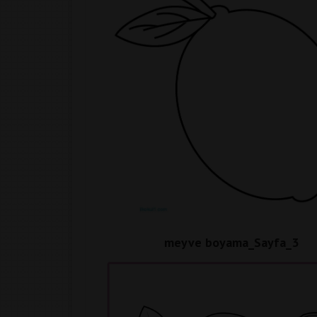
meyve boyama_Sayfa_3