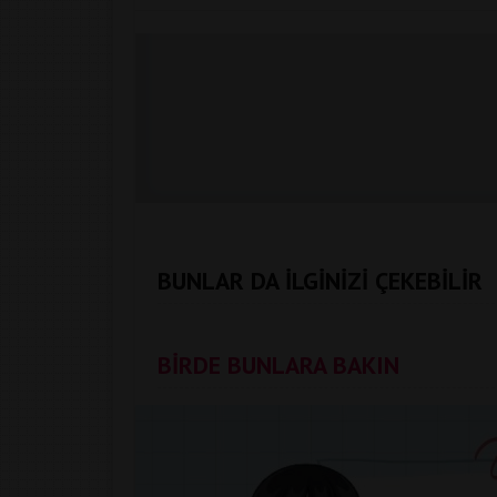
BUNLAR DA İLGİNİZİ ÇEKEBİLİR
BİRDE BUNLARA BAKIN