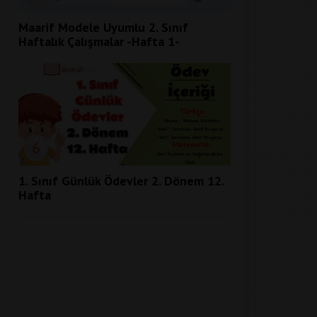
Maarif Modele Uyumlu 2. Sınıf
Haftalık Çalışmalar -Hafta 1-
6
1. Sınıf Günlük Ödevler 2. Dönem 12.
Hafta