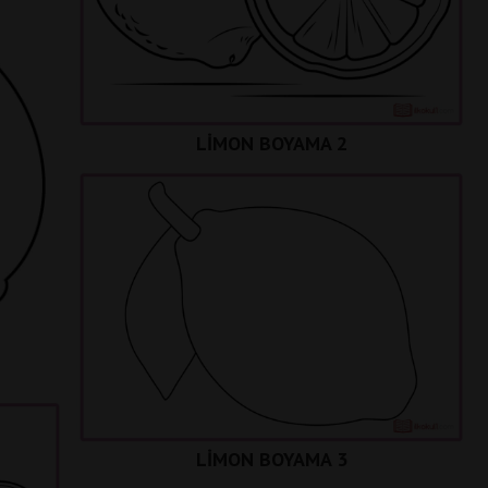
LİMON BOYAMA 2
LİMON BOYAMA 3