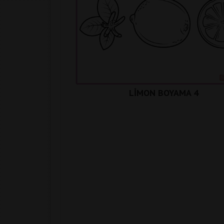
LİMON BOYAMA 4