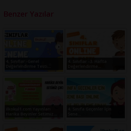
Benzer Yazılar
4. Sınıflar -Genel
4. Sınıflar -3. Hafta
Değerlendirme Testi...
Değerlendirme...
ilkokul1.com Yayınları
4. Sınıfa Geçenler İçin
Harika Beyinler Setimiz...
Sene...