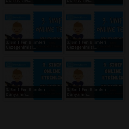
DÜNYA’NIN...
DÜNYA’NIN...
3. Sınıf Fen Bilimleri
3. Sınıf Fen Bilimleri
Gezegenimizi...
Gezegenimizi...
3. Sınıf Fen Bilimleri
3. Sınıf Fen Bilimleri
Dünya’nın...
Dünya’nın...