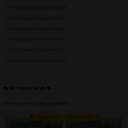
3. sınıf gezegenimizi tanıyalım etkinlik
3. sınıf gezegenimizi tanıyalım özet
3. sınıf gezegenimizi tanıyalım pano
3. sınıf gezegenimizi tanıyalım test
3. sınıf gezegenimizi tanıyalım testi
3. sınıf gezegenimizi tanıyalım video
Bir Yorum Bırak
Yorum yazmak için
giriş
yapmalısın
Önceki Yazı
Sonraki Yazı