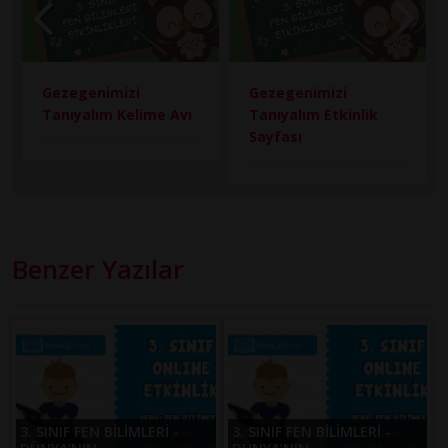
Gezegenimizi
Gezegenimizi
Tanıyalım Kelime Avı
Tanıyalım Etkinlik
Sayfası
Benzer Yazılar
3. SINIF FEN BİLİMLERİ -
3. SINIF FEN BİLİMLERİ -