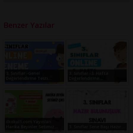
Benzer Yazılar
3. Sınıflar -Genel
3. Sınıflar -3. Hafta
Değerlendirme Testi...
Değerlendirme...
ilkokul1.com Yayınları
Harika Beyinler Setimiz...
3. Sınıflar Sene Başı Hazır...