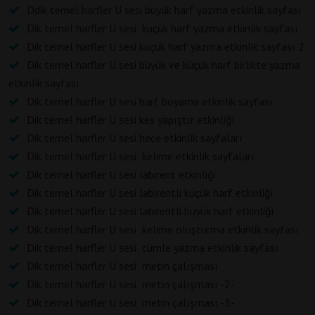
Ddik temel harfler U sesi büyük harf yazma etkinlik sayfası
Dik temel harfler U sesi küçük harf yazma etkinlik sayfası
Dik temel harfler U sesi küçük harf yazma etkinlik sayfası 2
Dik temel harfler U sesi büyük ve küçük harf birlikte yazma
etkinlik sayfası
Dik temel harfler U sesi harf boyama etkinlik sayfası
Dik temel harfler U sesi kes yapıştır etkinliği
Dik temel harfler U sesi hece etkinlik sayfaları
Dik temel harfler U sesi kelime etkinlik sayfaları
Dik temel harfler U sesi labirent etkinliği
Dik temel harfler U sesi labirentli küçük harf etkinliği
Dik temel harfler U sesi labirentli büyük harf etkinliği
Dik temel harfler U sesi kelime oluşturma etkinlik sayfası
Dik temel harfler U sesi cümle yazma etkinlik sayfası
Dik temel harfler U sesi metin çalışması
Dik temel harfler U sesi metin çalışması -2-
Dik temel harfler U sesi metin çalışması -3-