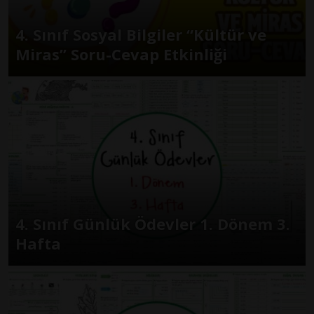
4. Sınıf Sosyal Bilgiler “Kültür ve
Miras” Soru-Cevap Etkinliği
4. Sınıf Günlük Ödevler 1. Dönem 3.
Hafta