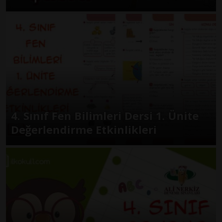
4. Sınıf Fen Bilimleri Dersi 1. Ünite
Değerlendirme Etkinlikleri