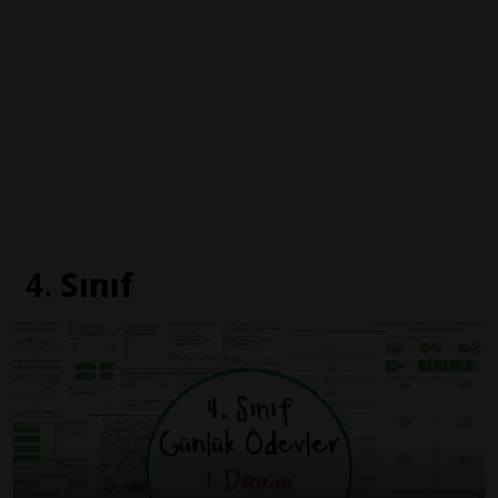
4. Sınıf