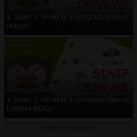
4. SINIF 1. DÖNEM 3. DENEME SINAVI
(KDS3)
4. SINIF 1. DÖNEM 2. DENEME SINAVI
(ANDS4 KDS2)
DAHA FAZLA GÖSTER