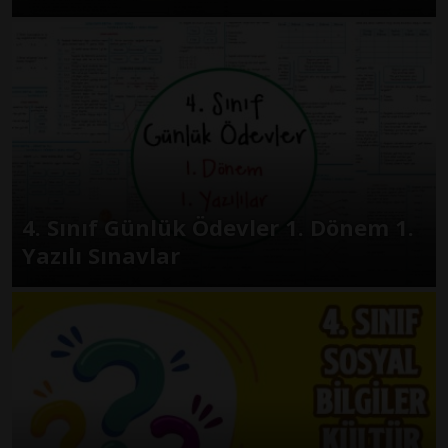
4. Sınıf Günlük Ödevler 1. Dönem 1.
Yazılı Sınavlar