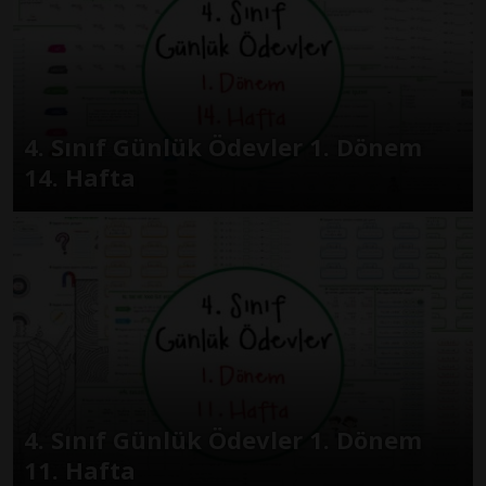
4. Sınıf Günlük Ödevler 1. Dönem
14. Hafta
4. Sınıf Günlük Ödevler 1. Dönem
11. Hafta