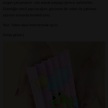
özgün çalışmasını izin alarak paylaştığımızı belirtelim.
Etkinliğin nasıl yapılacağını gösteren bir video ile şablonu
yazının sonunda bulabilirsiniz.
Not: Video okul internetinde açılır.
Kolay gelsin:)