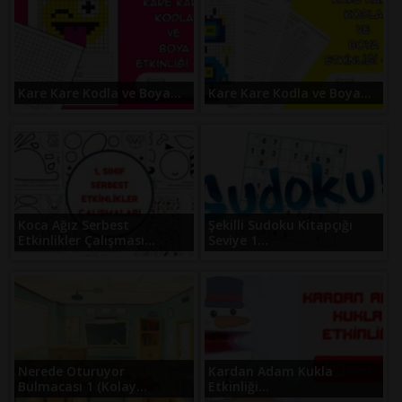
Kare Kare Kodla ve Boya...
Kare Kare Kodla ve Boya...
Koca Ağız Serbest
Şekilli Sudoku Kitapçığı
Etkinlikler Çalışması...
Seviye 1...
Nerede Oturuyor
Kardan Adam Kukla
Bulmacası 1 (Kolay...
Etkinliği...