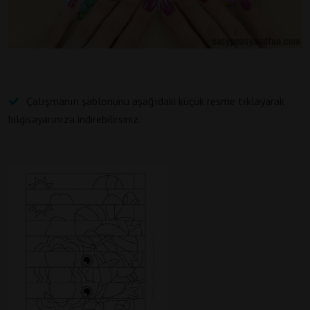
Çalışmanın şablonunu aşağıdaki küçük resme tıklayarak
bilgisayarınıza indirebilirsiniz.