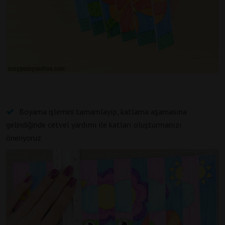
Boyama işlemini tamamlayıp, katlama aşamasına
gelindiğinde cetvel yardımı ile katları oluşturmanızı
öneriyoruz.