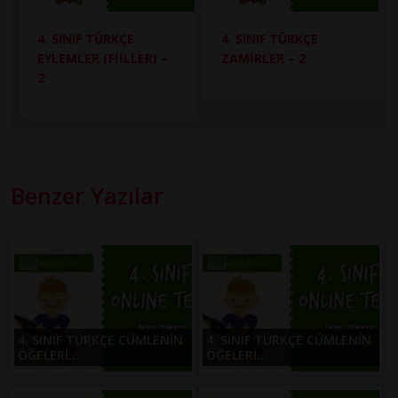
4. SINIF TÜRKÇE
4. SINIF TÜRKÇE
EYLEMLER (FİİLLER) –
ZAMİRLER – 2
2
Benzer Yazılar
4. SINIF TÜRKÇE CÜMLENİN
4. SINIF TÜRKÇE CÜMLENİN
ÖĞELERİ...
ÖĞELERİ...