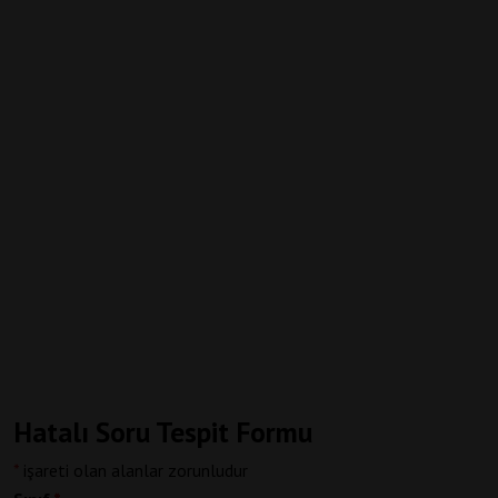
Hatalı Soru Tespit Formu
*
işareti olan alanlar zorunludur