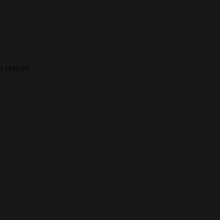
u testleri