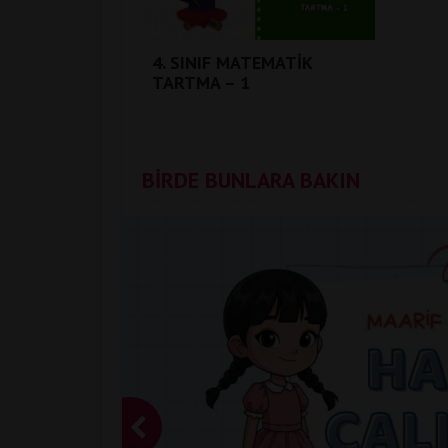
4. SINIF MATEMATİK
TARTMA – 1
BİRDE BUNLARA BAKIN