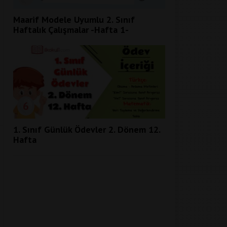
Maarif Modele Uyumlu 2. Sınıf
Haftalık Çalışmalar -Hafta 1-
6
1. Sınıf Günlük Ödevler 2. Dönem 12.
Hafta