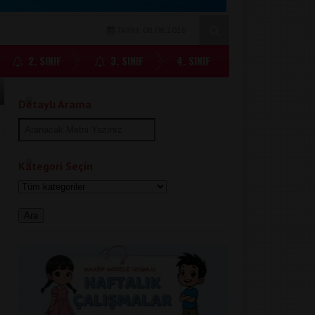
TARİH: 08.08.2026
2. SINIF
3. SINIF
4. SINIF
Detaylı Arama
Kategori Seçin