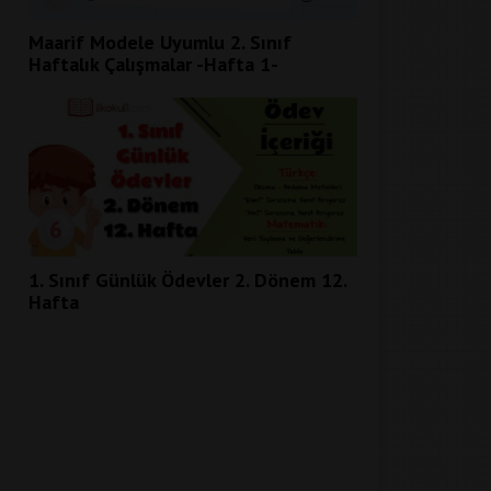
Maarif Modele Uyumlu 2. Sınıf
Haftalık Çalışmalar -Hafta 1-
6
1. Sınıf Günlük Ödevler 2. Dönem 12.
Hafta