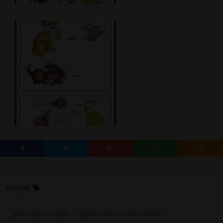
Etiketler
görsel zeka soruları
görsel zeka soruları cevaplı