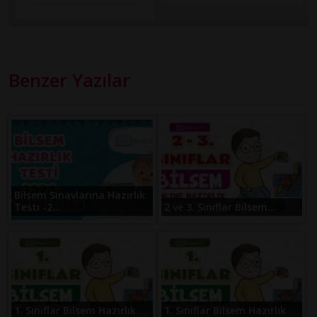
Benzer Yazılar
Bilsem Sınavlarına Hazırlık
Testi -2...
2 ve 3. Sınıflar Bilsem...
1. Sınıflar Bilsem Hazırlık
1. Sınıflar Bilsem Hazırlık