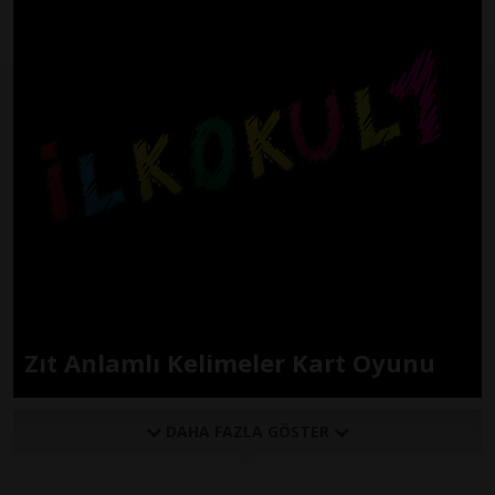
Zıt Anlamlı Kelimeler Kart Oyunu
DAHA FAZLA GÖSTER