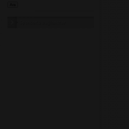
Sponsorlu Bağlantılar