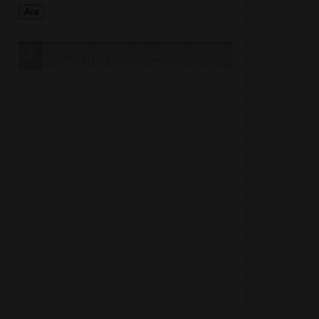
Sponsorlu Bağlantılar