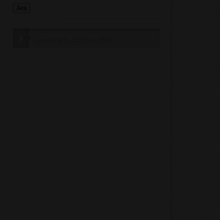
Sponsorlu Bağlantılar