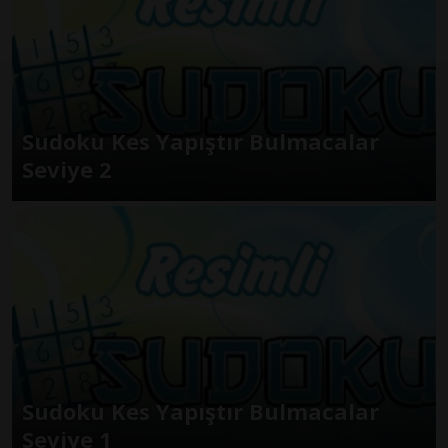
Sudoku Kes Yapıştır Bulmacalar
Seviye 2
Sudoku Kes Yapıştır Bulmacalar
Seviye 1