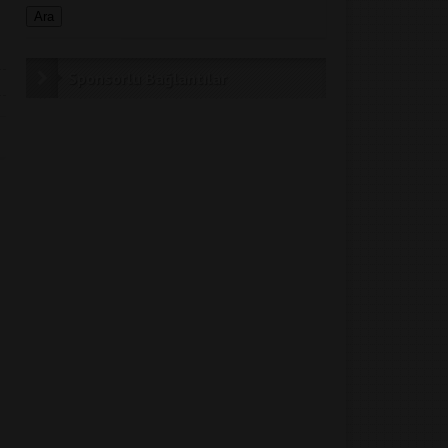
Sponsorlu Bağlantılar