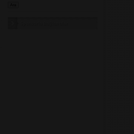
Sponsorlu Bağlantılar