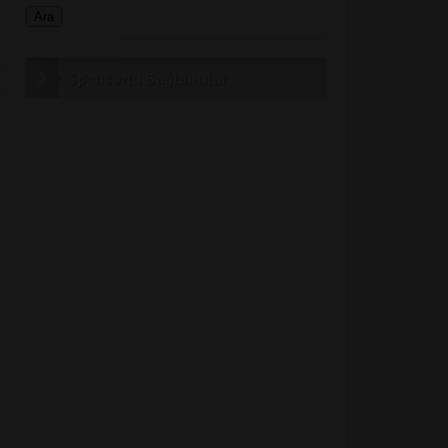
Sponsorlu Bağlantılar