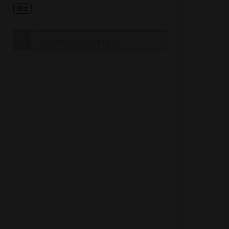
Sponsorlu Bağlantılar