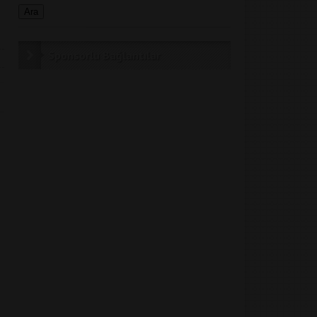
Sponsorlu Bağlantılar