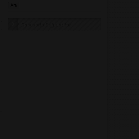
Sponsorlu Bağlantılar