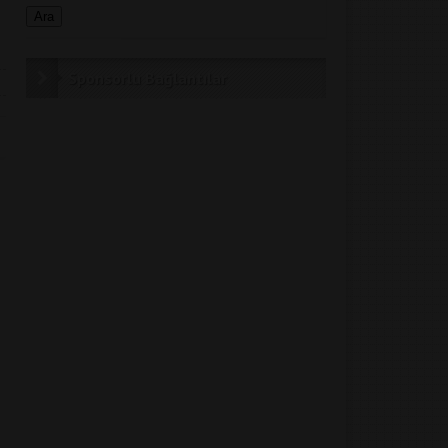
Sponsorlu Bağlantılar