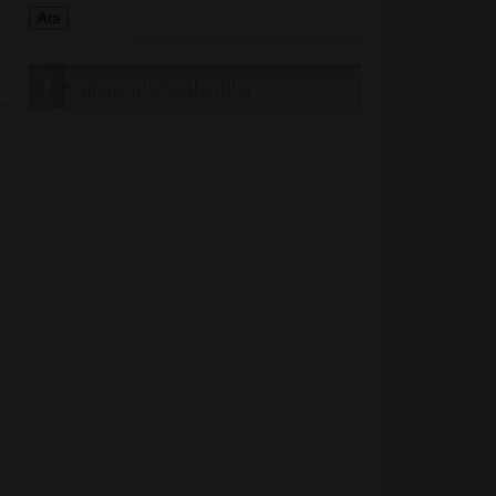
Sponsorlu Bağlantılar