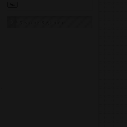
Sponsorlu Bağlantılar