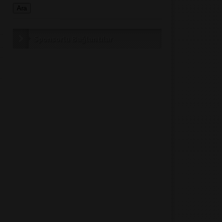
Sponsorlu Bağlantılar