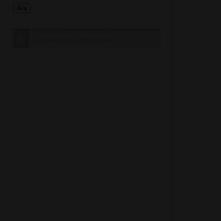
Sponsorlu Bağlantılar