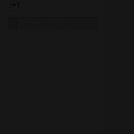
Sponsorlu Bağlantılar