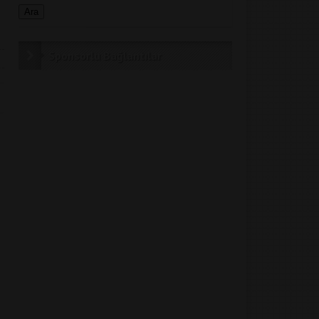
Sponsorlu Bağlantılar