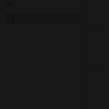
Sponsorlu Bağlantılar