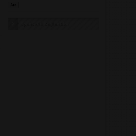
Sponsorlu Bağlantılar