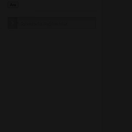
Sponsorlu Bağlantılar