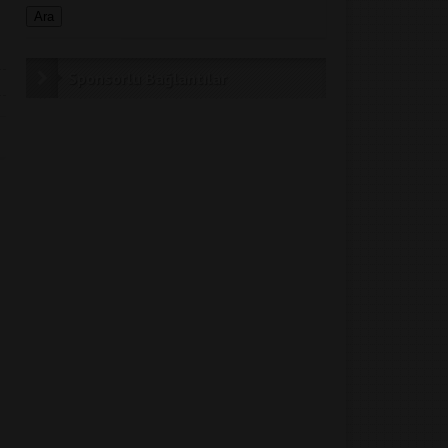
Sponsorlu Bağlantılar